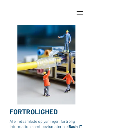
FORTROLIGHED
Alle indsamlede oplysninger, fortrolig
information samt bevismateriale
Bach IT