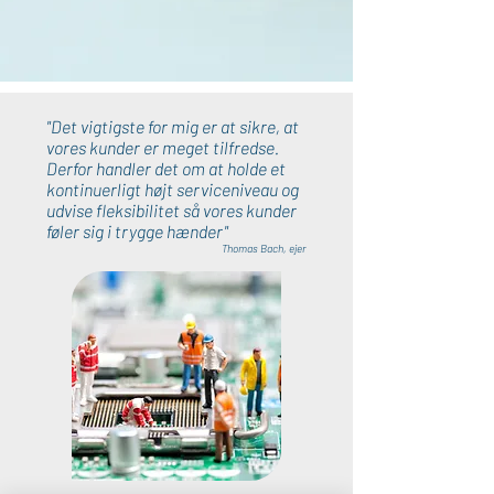
"Det vigtigste for mig er at sikre, at
vores kunder er meget tilfredse.
Derfor handler det om at holde et
kontinuerligt højt serviceniveau og
udvise fleksibilitet så vores kunder
føler sig i trygge hænder"
Thomas Bach, ejer